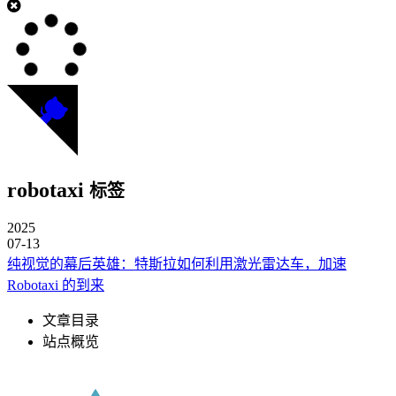
robotaxi
标签
2025
07-13
纯视觉的幕后英雄：特斯拉如何利用激光雷达车，加速
Robotaxi 的到来
文章目录
站点概览