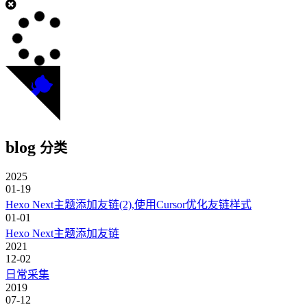
blog
分类
2025
01-19
Hexo Next主题添加友链(2),使用Cursor优化友链样式
01-01
Hexo Next主题添加友链
2021
12-02
日常采集
2019
07-12