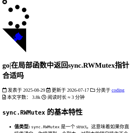
go|在局部函数中返回sync.RWMutex指针
合适吗
发表于
2025-08-29
更新于
2026-07-17
分类于
coding
本文字数：
3.8k
阅读时长 ≈
3 分钟
的基本特性
sync.RWMutex
值类型:
是一个 struct。这意味着如果你直
sync.RWMutex