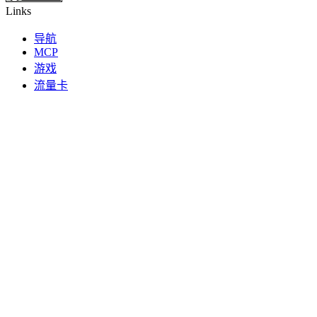
Links
导航
MCP
游戏
流量卡