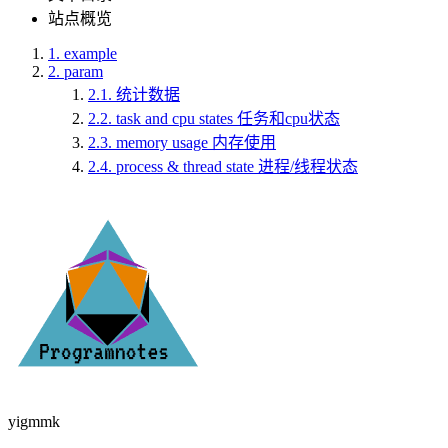
站点概览
1.
example
2.
param
2.1.
统计数据
2.2.
task and cpu states 任务和cpu状态
2.3.
memory usage 内存使用
2.4.
process & thread state 进程/线程状态
yigmmk