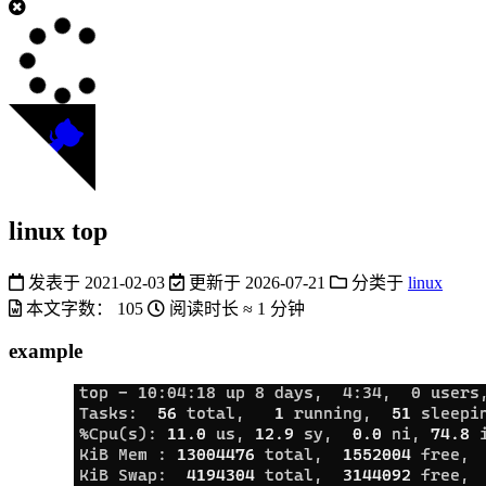
linux top
发表于
2021-02-03
更新于
2026-07-21
分类于
linux
本文字数：
105
阅读时长 ≈
1 分钟
example