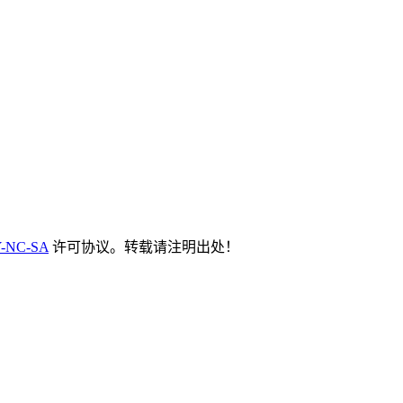
-NC-SA
许可协议。转载请注明出处！