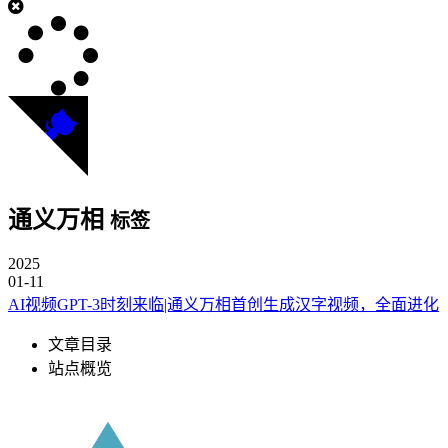
通义万相
标签
2025
01-11
AI视频GPT-3时刻来临|通义万相首创生成汉字视频，全面进化
文章目录
站点概览