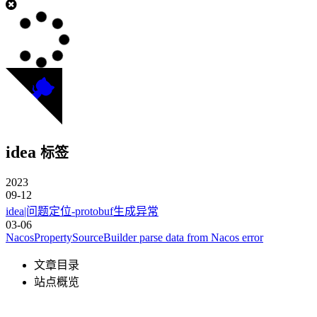
idea
标签
2023
09-12
idea|问题定位-protobuf生成异常
03-06
NacosPropertySourceBuilder parse data from Nacos error
文章目录
站点概览