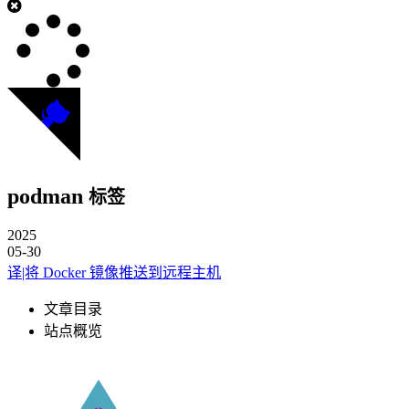
podman
标签
2025
05-30
译|将 Docker 镜像推送到远程主机
文章目录
站点概览