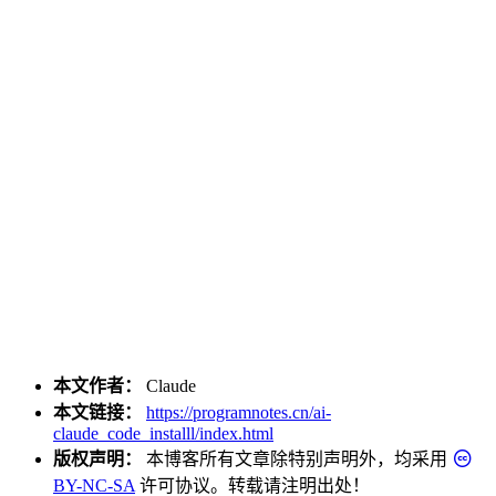
本文作者：
Claude
本文链接：
https://programnotes.cn/ai-
claude_code_installl/index.html
版权声明：
本博客所有文章除特别声明外，均采用
BY-NC-SA
许可协议。转载请注明出处！