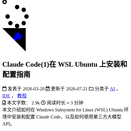
Claude Code(1)在 WSL Ubuntu 上安装和
配置指南
发表于
2026-03-20
更新于
2026-07-21
分类于
AI
，
IDE
，
教程
本文字数：
2.9k
阅读时长 ≈
3 分钟
本文介绍如何在 Windows Subsystem for Linux (WSL) Ubuntu 环
境中安装和配置 Claude Code，以及如何使用第三方大模型
API。