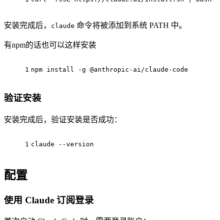
安装完成后，
命令将被添加到系统 PATH 中。
claude
有npm的话也可以这样安装
1
npm install -g @anthropic-ai/claude-code
验证安装
安装完成后，验证安装是否成功：
1
claude --version
配置
使用 Claude 订阅登录