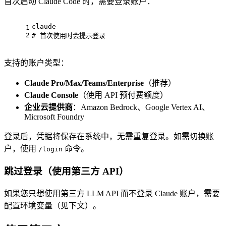
首次启动 Claude Code 时，需要登录账户：
claude
1
2
# 首次使用时会提示登录
支持的账户类型：
Claude Pro/Max/Teams/Enterprise
（推荐）
Claude Console
（使用 API 预付费额度）
企业云提供商
：Amazon Bedrock、Google Vertex AI、
Microsoft Foundry
登录后，凭据将保存在系统中，无需重复登录。如需切换账
户，使用
命令。
/login
跳过登录（使用第三方 API）
如果您只想使用第三方 LLM API 而不登录 Claude 账户，需要
配置环境变量（见下文）。