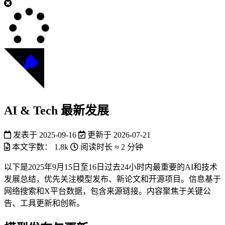
AI & Tech 最新发展
发表于
2025-09-16
更新于
2026-07-21
本文字数：
1.8k
阅读时长 ≈
2 分钟
以下是2025年9月15日至16日过去24小时内最重要的AI和技术
发展总结，优先关注模型发布、新论文和开源项目。信息基于
网络搜索和X平台数据，包含来源链接。内容聚焦于关键公
告、工具更新和创新。