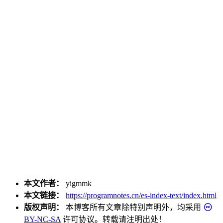
本文作者：
yigmmk
本文链接：
https://programnotes.cn/es-index-text/index.html
版权声明：
本博客所有文章除特别声明外，均采用
BY-NC-SA
许可协议。转载请注明出处！